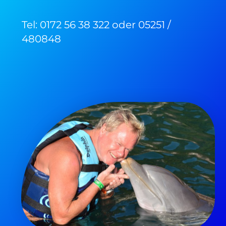
Tel: 0172 56 38 322 oder 05251 /
480848