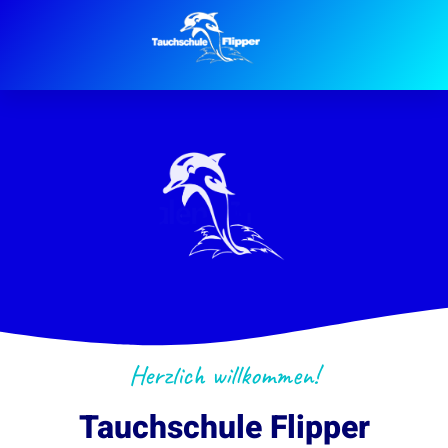
Herzlich willkommen!
Tauchschule Flipper