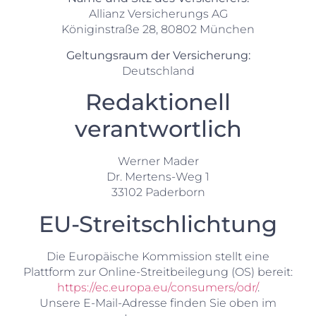
Allianz Versicherungs AG
Königinstraße 28, 80802 München
Geltungsraum der Versicherung:
Deutschland
Redaktionell
verantwortlich
Werner Mader
Dr. Mertens-Weg 1
33102 Paderborn
EU-Streitschlichtung
Die Europäische Kommission stellt eine
Plattform zur Online-Streitbeilegung (OS) bereit:
https://ec.europa.eu/consumers/odr/
.
Unsere E-Mail-Adresse finden Sie oben im